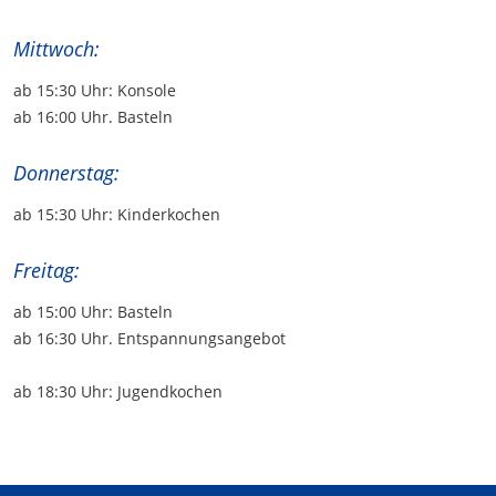
Mittwoch:
ab 15:30 Uhr: Konsole
ab 16:00 Uhr. Basteln
Donnerstag:
ab 15:30 Uhr: Kinderkochen
Freitag:
ab 15:00 Uhr: Basteln
ab 16:30 Uhr. Entspannungsangebot
ab 18:30 Uhr: Jugendkochen