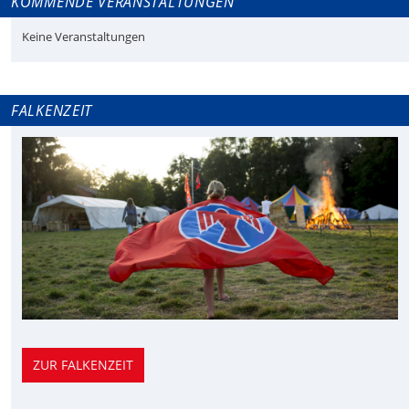
KOMMENDE VERANSTALTUNGEN
Keine Veranstaltungen
FALKENZEIT
ZUR FALKENZEIT