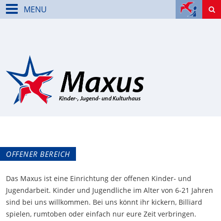
MENU
OFFENER BEREICH
Das Maxus ist eine Einrichtung der offenen Kinder- und
Jugendarbeit. Kinder und Jugendliche im Alter von 6-21 Jahren
sind bei uns willkommen. Bei uns könnt ihr kickern, Billiard
spielen, rumtoben oder einfach nur eure Zeit verbringen.