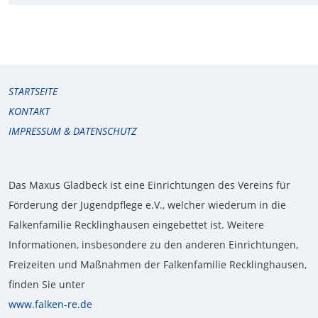
STARTSEITE
KONTAKT
IMPRESSUM & DATENSCHUTZ
Das Maxus Gladbeck ist eine Einrichtungen des Vereins für
Förderung der Jugendpflege e.V., welcher wiederum in die
Falkenfamilie Recklinghausen eingebettet ist. Weitere
Informationen, insbesondere zu den anderen Einrichtungen,
Freizeiten und Maßnahmen der Falkenfamilie Recklinghausen,
finden Sie unter
www.falken-re.de