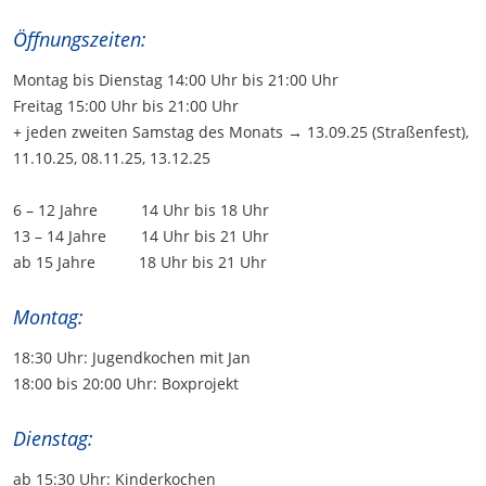
Öffnungszeiten:
Montag bis Dienstag 14:00 Uhr bis 21:00 Uhr
Freitag 15:00 Uhr bis 21:00 Uhr
+ jeden zweiten Samstag des Monats → 13.09.25 (Straßenfest),
11.10.25, 08.11.25, 13.12.25
6 – 12 Jahre 14 Uhr bis 18 Uhr
13 – 14 Jahre 14 Uhr bis 21 Uhr
ab 15 Jahre 18 Uhr bis 21 Uhr
Montag:
18:30 Uhr: Jugendkochen mit Jan
18:00 bis 20:00 Uhr: Boxprojekt
Dienstag:
ab 15:30 Uhr: Kinderkochen